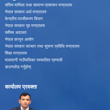
संघिय मामिला तथा सामान्य प्रशासन मन्त्रालय
नेपाल सरकार अर्थ मन्त्रालय
केन्द्रीय पञ्जीकरण विभाग
नेपाल सरकार गृह मन्त्रालय
सर्वेच्च अदालत
नेपाल कानून आयोग
नेपाल सरकार सञ्चार तथा सुचना प्रविधि मन्त्रालय
शिक्षा मन्त्रालय
मल्लरानी गाउँपालिका स्वचालित प्रणाली
डाउनलोड गर्नुहोस्
कार्यालय प्रवक्ता