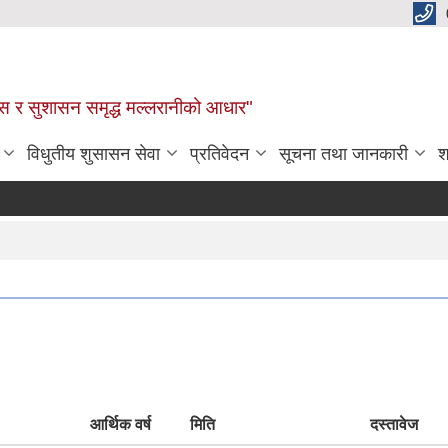
कास र सुशासन समृद्ध मल्लरानीको आधार"
विधुतीय शुसासन सेवा
प्रतिवेदन
सूचना तथा जानकारी
श
आर्थिक वर्ष
मिति
दस्तावेज