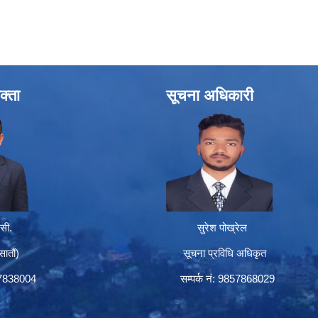
क्ता
सूचना अधिकारी
सी.
सुरेश पोख्रेल
तौं)
सूचना प्रविधि अधिकृत
57838004
सम्पर्क नं: 9857868029