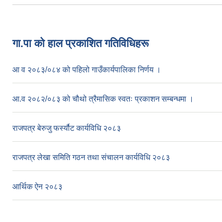
Pages
गा.पा काे हाल प्रकाशित गतिविधिहरू
आ व २०८३/०८४ को पहिलो गाउँकार्यपालिका निर्णय ।
आ.व २०८२/०८३ को चौथो त्रैमासिक स्वतः प्रकाशन सम्बन्धमा ।
राजपत्र बेरुजु फर्स्यौट कार्यविधि २०८३
राजपत्र लेखा समिति गठन तथा संचालन कार्यविधि २०८३
आर्थिक ऐन २०८३