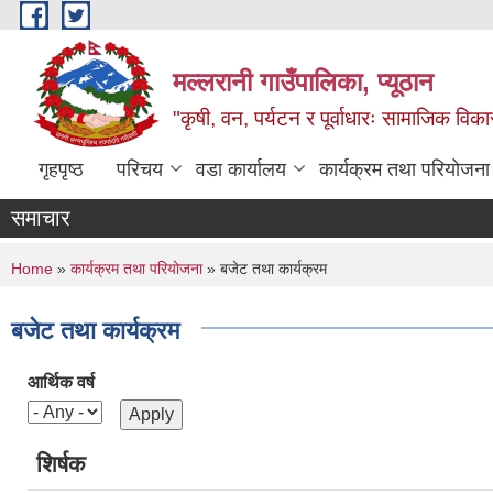
Skip to main content
मल्लरानी गाउँपालिका, प्यूठान
"कृषी, वन, पर्यटन र पूर्वाधारः सामाजिक वि
गृहपृष्ठ
परिचय
वडा कार्यालय
कार्यक्रम तथा परियोजना
समाचार
You are here
Home
»
कार्यक्रम तथा परियोजना
» बजेट तथा कार्यक्रम
बजेट तथा कार्यक्रम
आर्थिक वर्ष
शिर्षक