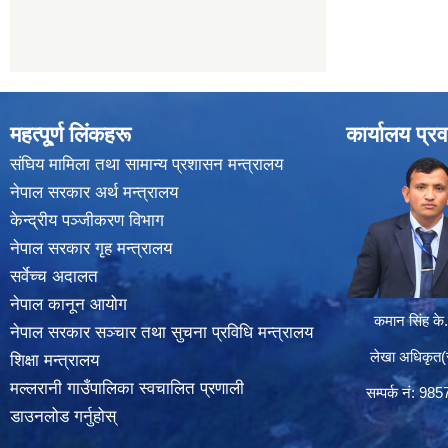
महत्पू्र्ण लिंकहरू
कार्यालय प्रव
संघिय मामिला तथा सामान्य प्रशासन मन्त्रालय
नेपाल सरकार अर्थ मन्त्रालय
केन्द्रीय पञ्जीकरण विभाग
नेपाल सरकार गृह मन्त्रालय
सर्वेच्च अदालत
नेपाल कानून आयोग
कमान सिंह के.
नेपाल सरकार सञ्चार तथा सुचना प्रविधि मन्त्रालय
लेखा अधिकृत(सा
शिक्षा मन्त्रालय
मल्लरानी गाउँपालिका स्वचालित प्रणाली
सम्पर्क न‌ं: 98
डाउनलोड गर्नुहोस्