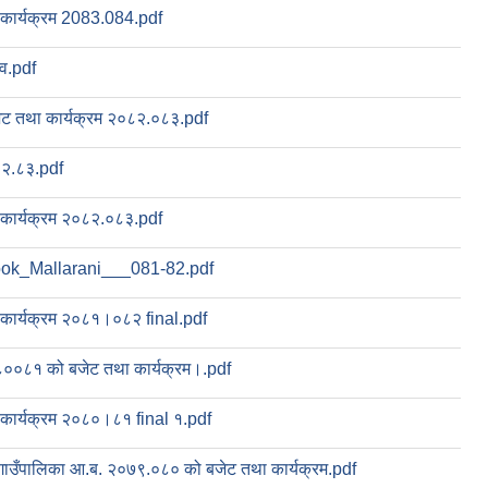
 कार्यक्रम 2083.084.pdf
ाव.pdf
जेट तथा कार्यक्रम २०८२.०८३.pdf
२.८३.pdf
 कार्यक्रम २०८२.०८३.pdf
k_Mallarani___081-82.pdf
 कार्यक्रम २०८१।०८२ final.pdf
००८१ को बजेट तथा कार्यक्रम।.pdf
 कार्यक्रम २०८०।८१ final १.pdf
 गाउँपालिका आ.ब. २०७९.०८० को बजेट तथा कार्यक्रम.pdf