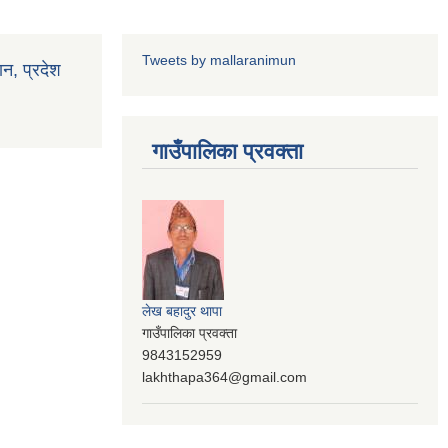
Tweets by mallaranimun
ान, प्रदेश
गाउँपालिका प्रवक्ता
लेख बहादुर थापा
गाउँपालिका प्रवक्ता
9843152959
lakhthapa364@gmail.com