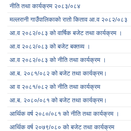
नीति तथा कार्यक्रम २०८३/०८४
मल्लरानी गाउँपालिकाको रातो किताव आ.व २०८२/०८३
आ.व २०८२/०८३ को वार्षिक बजेट तथा कार्यक्रम ।
आ.व २०८२/०८३ को बजेट बक्तव्य ।
आ.व २०८२/०८३ को नीति तथा कार्यक्रम ।
आ.ब. २०८१/०८२ को बजेट तथा कार्यक्रम।
आ व २०८१/०८२ को नीति तथा कार्यक्रम
आ.ब. २०८०/०८१ को बजेट तथा कार्यक्रम।
आर्थिक वर्ष २०८०/०८१ को नीति तथा कार्यक्रम ।
आर्थिक वर्ष २०७९/०८० को बजेट तथा कार्यक्रम