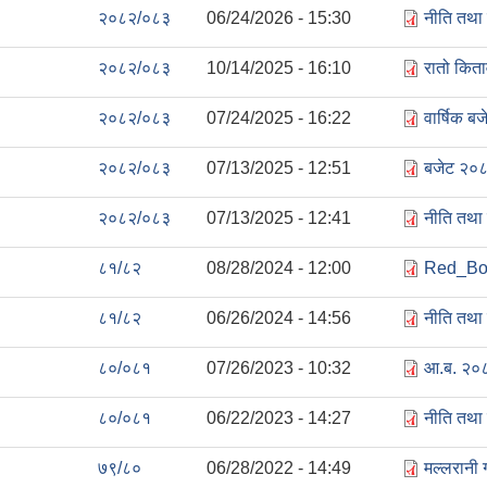
२०८२/०८३
06/24/2026 - 15:30
नीति तथा
२०८२/०८३
10/14/2025 - 16:10
रातो कित
२०८२/०८३
07/24/2025 - 16:22
वार्षिक ब
२०८२/०८३
07/13/2025 - 12:51
बजेट २०८
२०८२/०८३
07/13/2025 - 12:41
नीति तथा
८१/८२
08/28/2024 - 12:00
Red_Boo
८१/८२
06/26/2024 - 14:56
नीति तथा
८०/०८१
07/26/2023 - 10:32
आ.ब. २०८
८०/०८१
06/22/2023 - 14:27
नीति तथा
७९/८०
06/28/2022 - 14:49
मल्लरानी