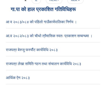
गा.पा काे हाल प्रकाशित गतिविधिहरू
आ व २०८३/०८४ को पहिलो गाउँकार्यपालिका निर्णय ।
आ.व २०८२/०८३ को चौथो त्रैमासिक स्वतः प्रकाशन सम्बन्धमा ।
राजपत्र बेरुजु फर्स्यौट कार्यविधि २०८३
राजपत्र लेखा समिति गठन तथा संचालन कार्यविधि २०८३
आर्थिक ऐन २०८३