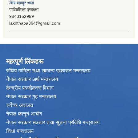
लेख बहादुर थापा
गाउँपालिका प्रवक्ता
9843152959
lakhthapa364@gmail.com
महत्पू्र्ण लिंकहरू
संघिय मामिला तथा सामान्य प्रशासन मन्त्रालय
नेपाल सरकार अर्थ मन्त्रालय
केन्द्रीय पञ्जीकरण विभाग
नेपाल सरकार गृह मन्त्रालय
सर्वेच्च अदालत
नेपाल कानून आयोग
नेपाल सरकार सञ्चार तथा सुचना प्रविधि मन्त्रालय
शिक्षा मन्त्रालय