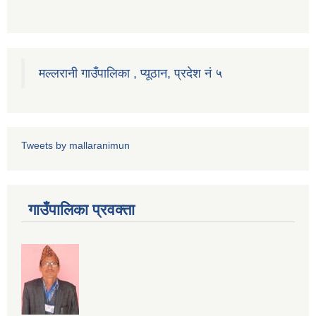
मल्लरानी गाउँपालिका , प्यूठान, प्रदेश नं ५
Tweets by mallaranimun
गाउँपालिका प्रवक्ता