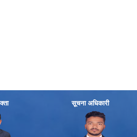
क्ता
सूचना अधिकारी