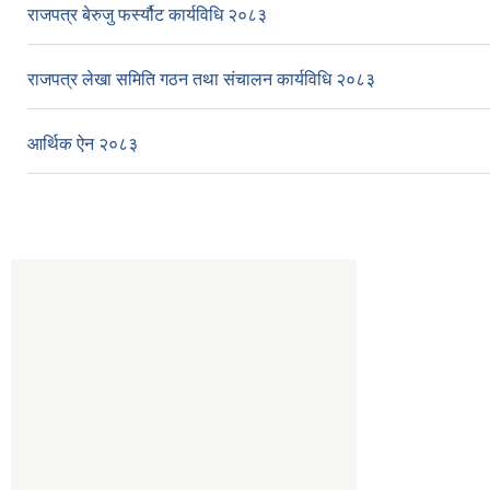
राजपत्र बेरुजु फर्स्यौट कार्यविधि २०८३
राजपत्र लेखा समिति गठन तथा संचालन कार्यविधि २०८३
आर्थिक ऐन २०८३