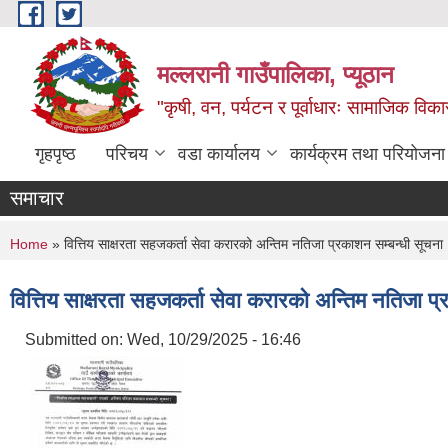
Skip to main content
मल्लरानी गाउँपालिका, प्यूठान
"कृषी, वन, पर्यटन र पूर्वाधारः सामाजिक वि
गृहपृष्ठ
परिचय
वडा कार्यालय
कार्यक्रम तथा परियोजना
समाचार
You are here
Home
» वित्तिय साक्षरता सहजकर्ता सेवा करारको अन्तिम नतिजा प्रकाशन सम्बन्धी सूचना
वित्तिय साक्षरता सहजकर्ता सेवा करारको अन्तिम नतिजा प
Submitted on:
Wed, 10/29/2025 - 16:46