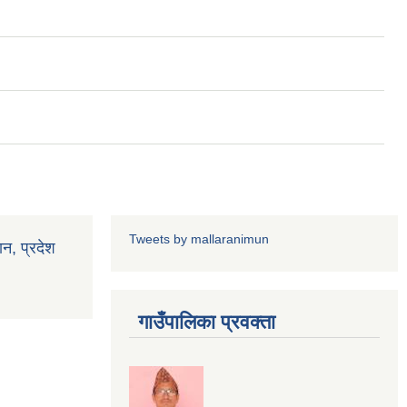
Tweets by mallaranimun
ान, प्रदेश
गाउँपालिका प्रवक्ता