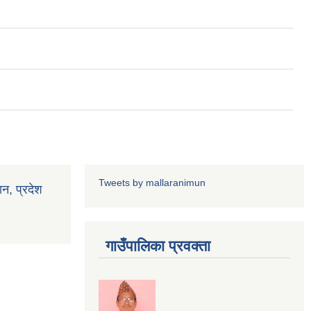
Tweets by mallaranimun
ान, प्रदेश
गाउँपालिका प्रवक्ता