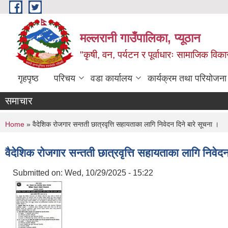
Skip to main content
मल्लरानी गाउँपालिका, प्यूठान
"कृषी, वन, पर्यटन र पूर्वाधारः सामाजिक वि
गृहपृष्ठ
परिचय
वडा कार्यालय
कार्यक्रम तथा परियोजना
समाचार
You are here
Home
» वैदेशिक रोजगार सन्तती छात्रवृत्ति सहायताका लागि निवेदन दिने बारे सूचना ।
वैदेशिक रोजगार सन्तती छात्रवृत्ति सहायताका लागि निवेदन
Submitted on:
Wed, 10/29/2025 - 15:22