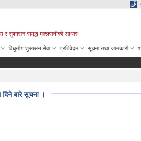
कास र सुशासन समृद्ध मल्लरानीको आधार"
विधुतीय शुसासन सेवा
प्रतिवेदन
सूचना तथा जानकारी
श
 दिने बारे सूचना ।