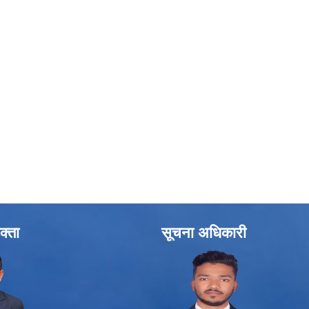
क्ता
सूचना अधिकारी