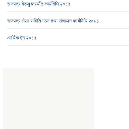
राजपत्र बेरुजु फर्स्यौट कार्यविधि २०८३
राजपत्र लेखा समिति गठन तथा संचालन कार्यविधि २०८३
आर्थिक ऐन २०८३