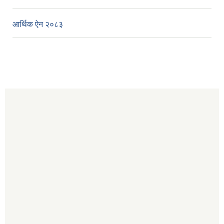
आर्थिक ऐन २०८३