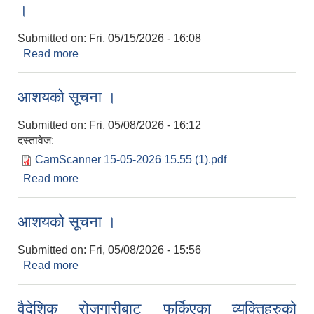
।
Submitted on:
Fri, 05/15/2026 - 16:08
Read more
about लिफ्ट खानेपानी उपभोक्ता समितिहरुको लागि सूचना
।
आशयको सूचना ।
Submitted on:
Fri, 05/08/2026 - 16:12
दस्तावेज:
CamScanner 15-05-2026 15.55 (1).pdf
Read more
about आशयको सूचना ।
आशयको सूचना ।
Submitted on:
Fri, 05/08/2026 - 15:56
Read more
about आशयको सूचना ।
वैदेशिक रोजगारीबाट फर्किएका व्यक्तिहरुको