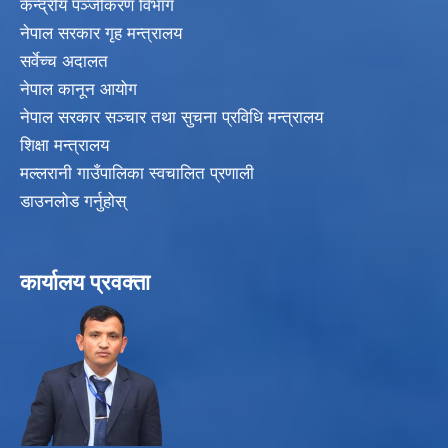
केन्द्रीय पञ्जीकरण विभाग
नेपाल सरकार गृह मन्त्रालय
सर्वेच्च अदालत
नेपाल कानून आयोग
नेपाल सरकार सञ्चार तथा सुचना प्रविधि मन्त्रालय
शिक्षा मन्त्रालय
मल्लरानी गाउँपालिका स्वचालित प्रणाली
डाउनलोड गर्नुहोस्
कार्यालय प्रवक्ता