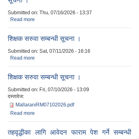
सूचना ।
Submitted on:
Thu, 07/16/2026 - 13:37
Read more
about सामाजिक सुरक्षा भत्ता प्राप्त गर्नका लागि
लाभग्राहीहरुको परिचयपत्र नविकरण गर्ने बारे सूचना ।
शिक्षक सरुवा सम्बन्धी सूचना ।
Submitted on:
Sat, 07/11/2026 - 16:16
Read more
about शिक्षक सरुवा सम्बन्धी सूचना ।
शिक्षक सरुवा सम्बन्धी सूचना ।
Submitted on:
Fri, 07/10/2026 - 13:09
दस्तावेज:
MallaraniRM07102026.pdf
Read more
about शिक्षक सरुवा सम्बन्धी सूचना ।
तहवृद्धीका लागि आवेदन फाराम पेश गर्ने सम्बन्धी