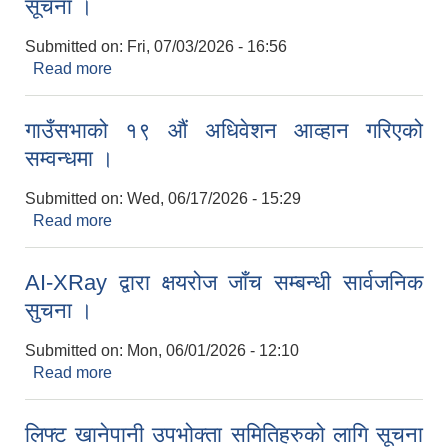
सूचना ।
Submitted on:
Fri, 07/03/2026 - 16:56
Read more
about तहवृद्धीका लागि आवेदन फाराम पेश गर्ने सम्बन्धी
सूचना ।
गाउँसभाको १९ औं अधिवेशन आव्हान गरिएको
सम्वन्धमा ।
Submitted on:
Wed, 06/17/2026 - 15:29
Read more
about गाउँसभाको १९ औं अधिवेशन आव्हान गरिएको
सम्वन्धमा ।
AI-XRay द्वारा क्षयरोज जाँच सम्बन्धी सार्वजनिक
सुचना ।
Submitted on:
Mon, 06/01/2026 - 12:10
Read more
about AI-XRay द्वारा क्षयरोज जाँच सम्बन्धी सार्वजनिक
सुचना ।
लिफ्ट खानेपानी उपभोक्ता समितिहरुको लागि सूचना