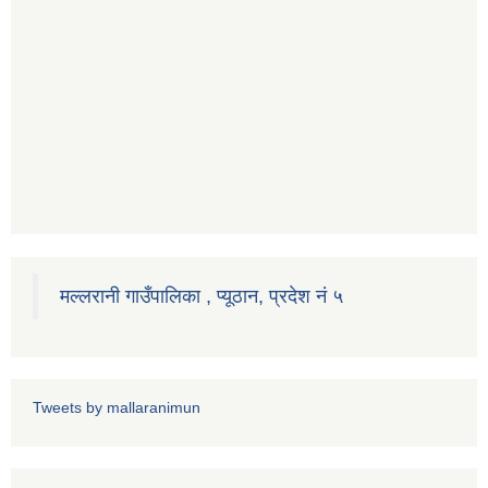
मल्लरानी गाउँपालिका , प्यूठान, प्रदेश नं ५
Tweets by mallaranimun