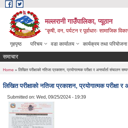
Skip to main content
मल्लरानी गाउँपालिका, प्यूठान
"कृषी, वन, पर्यटन र पूर्वाधारः सामाजिक वि
गृहपृष्ठ
परिचय
वडा कार्यालय
कार्यक्रम तथा परियोजना
समाचार
You are here
Home
» लिखित परीक्षाको नतिजा प्रकाशन, प्रयोगात्मक परीक्षा र अन्तर्वार्ता संचालन सम्व
लिखित परीक्षाको नतिजा प्रकाशन, प्रयोगात्मक परीक्षा र अन
Submitted on:
Wed, 09/25/2024 - 19:39