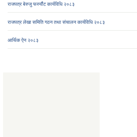
राजपत्र बेरुजु फर्स्यौट कार्यविधि २०८३
राजपत्र लेखा समिति गठन तथा संचालन कार्यविधि २०८३
आर्थिक ऐन २०८३