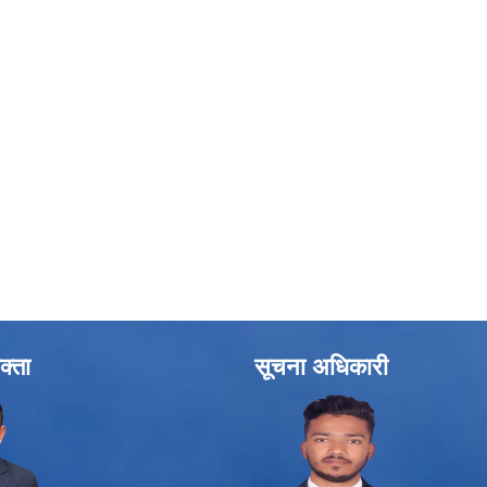
क्ता
सूचना अधिकारी