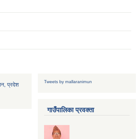
Tweets by mallaranimun
ान, प्रदेश
गाउँपालिका प्रवक्ता