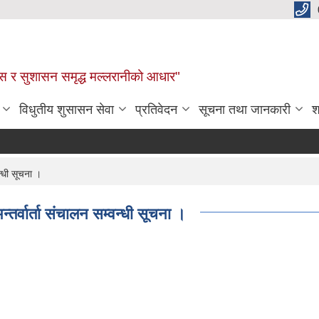
कास र सुशासन समृद्ध मल्लरानीको आधार"
विधुतीय शुसासन सेवा
प्रतिवेदन
सूचना तथा जानकारी
श
न्धी सूचना ।
्तर्वार्ता संचालन सम्वन्धी सूचना ।