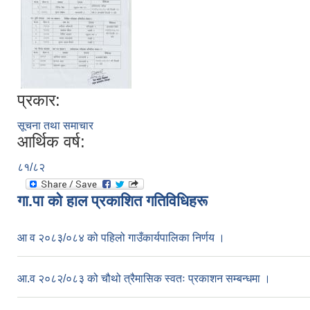
प्रकार:
सूचना तथा समाचार
आर्थिक वर्ष:
८१/८२
गा.पा काे हाल प्रकाशित गतिविधिहरू
आ व २०८३/०८४ को पहिलो गाउँकार्यपालिका निर्णय ।
आ.व २०८२/०८३ को चौथो त्रैमासिक स्वतः प्रकाशन सम्बन्धमा ।