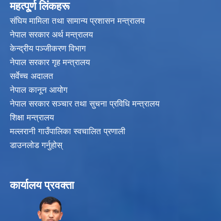
महत्पू्र्ण लिंकहरू
संघिय मामिला तथा सामान्य प्रशासन मन्त्रालय
नेपाल सरकार अर्थ मन्त्रालय
केन्द्रीय पञ्जीकरण विभाग
नेपाल सरकार गृह मन्त्रालय
सर्वेच्च अदालत
नेपाल कानून आयोग
नेपाल सरकार सञ्चार तथा सुचना प्रविधि मन्त्रालय
शिक्षा मन्त्रालय
मल्लरानी गाउँपालिका स्वचालित प्रणाली
डाउनलोड गर्नुहोस्
कार्यालय प्रवक्ता