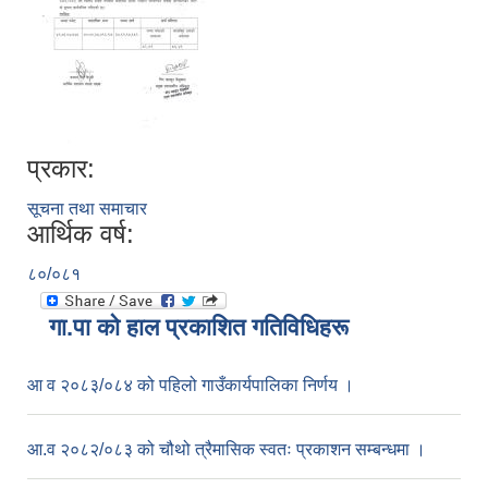
प्रकार:
सूचना तथा समाचार
आर्थिक वर्ष:
८०/०८१
गा.पा काे हाल प्रकाशित गतिविधिहरू
आ व २०८३/०८४ को पहिलो गाउँकार्यपालिका निर्णय ।
आ.व २०८२/०८३ को चौथो त्रैमासिक स्वतः प्रकाशन सम्बन्धमा ।