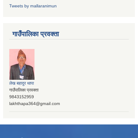
Tweets by mallaranimun
गाउँपालिका प्रवक्ता
लेख बहादुर थापा
गाउँपालिका प्रवक्ता
9843152959
lakhthapa364@gmail.com