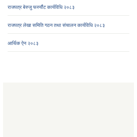
राजपत्र बेरुजु फर्स्यौट कार्यविधि २०८३
राजपत्र लेखा समिति गठन तथा संचालन कार्यविधि २०८३
आर्थिक ऐन २०८३