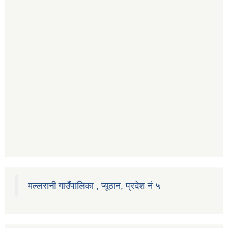
मल्लरानी गाउँपालिका , प्यूठान, प्रदेश नं ५