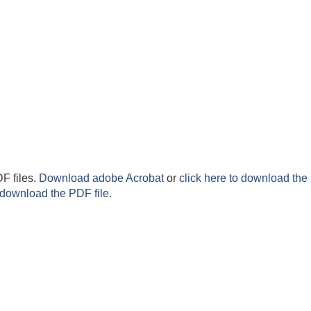
F files.
Download adobe Acrobat
or
click here to download the 
 download the PDF file.