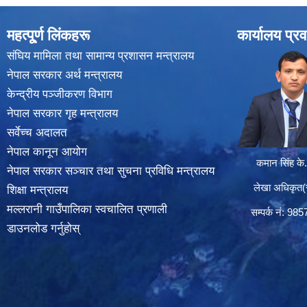
महत्पू्र्ण लिंकहरू
कार्यालय प्रव
संघिय मामिला तथा सामान्य प्रशासन मन्त्रालय
नेपाल सरकार अर्थ मन्त्रालय
केन्द्रीय पञ्जीकरण विभाग
नेपाल सरकार गृह मन्त्रालय
सर्वेच्च अदालत
नेपाल कानून आयोग
कमान सिंह के.
नेपाल सरकार सञ्चार तथा सुचना प्रविधि मन्त्रालय
लेखा अधिकृत(सा
शिक्षा मन्त्रालय
मल्लरानी गाउँपालिका स्वचालित प्रणाली
सम्पर्क न‌ं: 98
डाउनलोड गर्नुहोस्