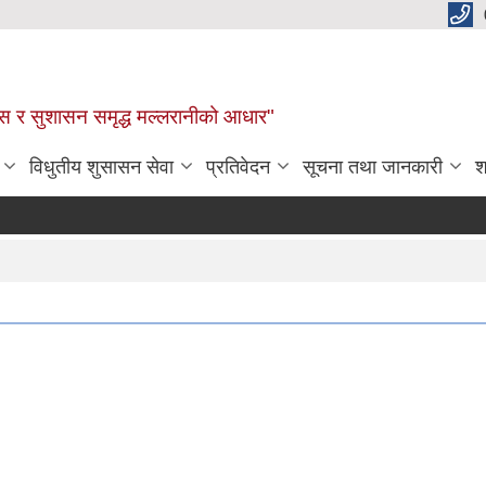
कास र सुशासन समृद्ध मल्लरानीको आधार"
विधुतीय शुसासन सेवा
प्रतिवेदन
सूचना तथा जानकारी
श