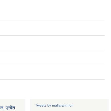
Tweets by mallaranimun
ान, प्रदेश