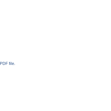
PDF file.