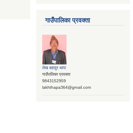
गाउँपालिका प्रवक्ता
लेख बहादुर थापा
गाउँपालिका प्रवक्ता
9843152959
lakhthapa364@gmail.com