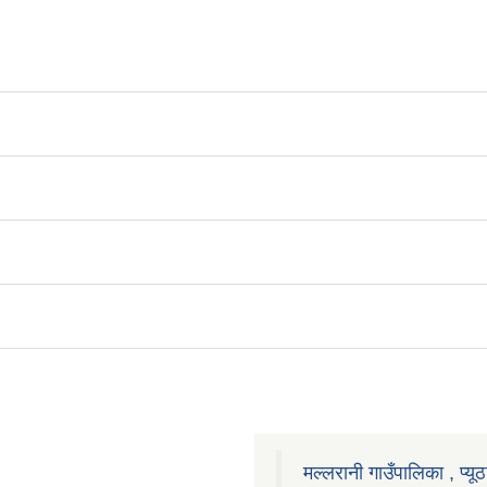
मल्लरानी गाउँपालिका , प्यूठ