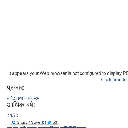
It appears your Web browser is not configured to display PD
Click here to
प्रकार:
बजेट तथा कार्यक्रम
आर्थिक वर्ष:
८१/८२