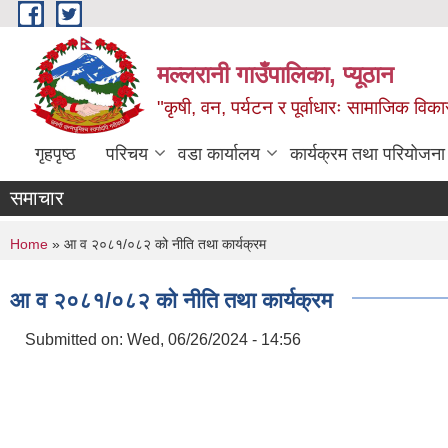
Skip to main content
मल्लरानी गाउँपालिका, प्यूठान
"कृषी, वन, पर्यटन र पूर्वाधारः सामाजिक वि
गृहपृष्ठ
परिचय
वडा कार्यालय
कार्यक्रम तथा परियोजना
समाचार
You are here
Home
» आ व २०८१/०८२ को नीति तथा कार्यक्रम
आ व २०८१/०८२ को नीति तथा कार्यक्रम
Submitted on:
Wed, 06/26/2024 - 14:56