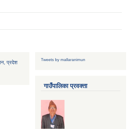
Tweets by mallaranimun
ान, प्रदेश
गाउँपालिका प्रवक्ता