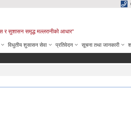
कास र सुशासन समृद्ध मल्लरानीको आधार"
विधुतीय शुसासन सेवा
प्रतिवेदन
सूचना तथा जानकारी
श