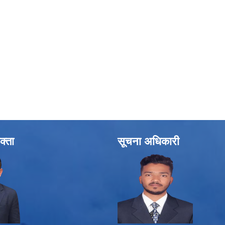
क्ता
सूचना अधिकारी