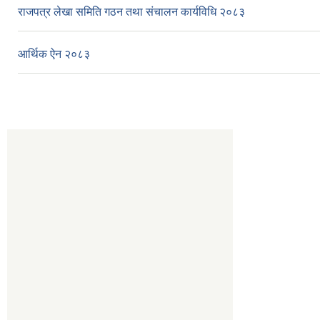
राजपत्र लेखा समिति गठन तथा संचालन कार्यविधि २०८३
आर्थिक ऐन २०८३