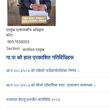
प्रमुख प्रशासकीय अधिकृत
फोन:
9857838003
Section:
कार्यालय प्रमुख
गा.पा काे हाल प्रकाशित गतिविधिहरू
आ व २०८३/०८४ को पहिलो गाउँकार्यपालिका निर्णय ।
आ.व २०८२/०८३ को चौथो त्रैमासिक स्वतः प्रकाशन सम्बन्धमा ।
राजपत्र बेरुजु फर्स्यौट कार्यविधि २०८३