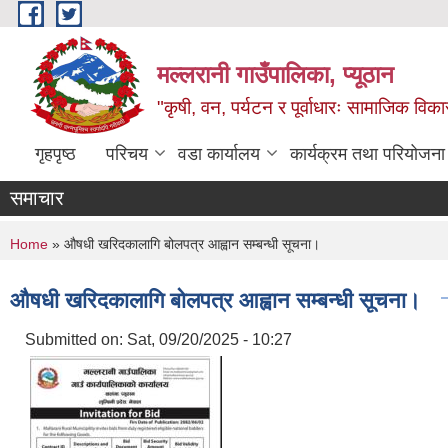
Skip to main content
मल्लरानी गाउँपालिका, प्यूठान
"कृषी, वन, पर्यटन र पूर्वाधारः सामाजिक वि
गृहपृष्ठ
परिचय
वडा कार्यालय
कार्यक्रम तथा परियोजना
समाचार
You are here
Home
» औषधी खरिदकालागि बोलपत्र आह्वान सम्बन्धी सूचना।
औषधी खरिदकालागि बोलपत्र आह्वान सम्बन्धी सूचना।
Submitted on:
Sat, 09/20/2025 - 10:27