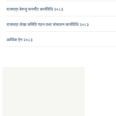
राजपत्र बेरुजु फर्स्यौट कार्यविधि २०८३
राजपत्र लेखा समिति गठन तथा संचालन कार्यविधि २०८३
आर्थिक ऐन २०८३