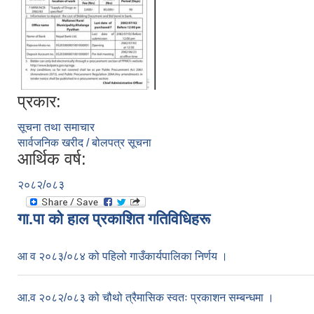
प्रकार:
सूचना तथा समाचार
सार्वजनिक खरीद / बोलपत्र सूचना
आर्थिक वर्ष:
२०८२/०८३
गा.पा काे हाल प्रकाशित गतिविधिहरू
आ व २०८३/०८४ को पहिलो गाउँकार्यपालिका निर्णय ।
आ.व २०८२/०८३ को चौथो त्रैमासिक स्वतः प्रकाशन सम्बन्धमा ।