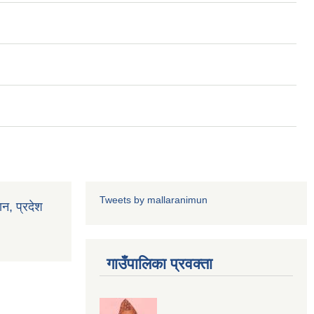
Tweets by mallaranimun
ान, प्रदेश
गाउँपालिका प्रवक्ता