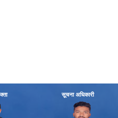
क्ता
सूचना अधिकारी