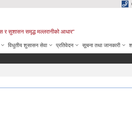
कास र सुशासन समृद्ध मल्लरानीको आधार"
विधुतीय शुसासन सेवा
प्रतिवेदन
सूचना तथा जानकारी
श